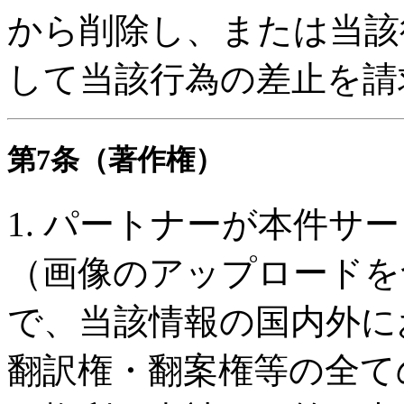
から削除し、または当該
して当該行為の差止を請
第7条（著作権）
1. パートナーが本件サ
（画像のアップロードを
で、当該情報の国内外に
翻訳権・翻案権等の全て