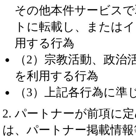
その他本件サービスで
トに転載し、またはイ
用する行為
（2）宗教活動、政治
を利用する行為
（3）上記各行為に準
2. パートナーが前項に
は、パートナー掲載情報