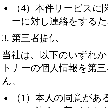
（4）本件サービスに
ーに対し連絡をするた
3. 第三者提供
当社は、以下のいずれか
トナーの個人情報を第三
ん。
（1）本人の同意があ