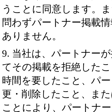
うことに同意します。ま
問わずパートナー掲載情
ありません。
9. 当社は、パートナー
てその掲載を拒絶したこ
時間を要したこと、パー
更・削除したこと、また
ことにより、パートナー