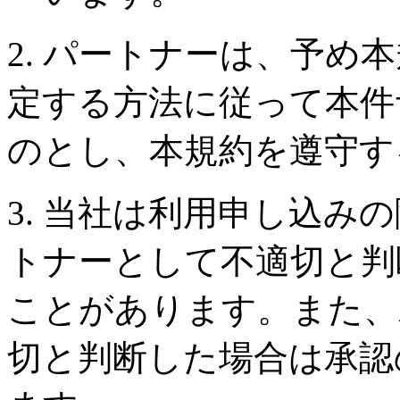
2. パートナーは、予め
定する方法に従って本件
のとし、本規約を遵守す
3. 当社は利用申し込み
トナーとして不適切と判
ことがあります。また、
切と判断した場合は承認