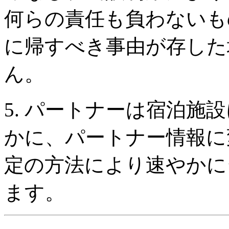
何らの責任も負わないも
に帰すべき事由が存した
ん。
5. パートナーは宿泊施
かに、パートナー情報に
定の方法により速やかに
ます。