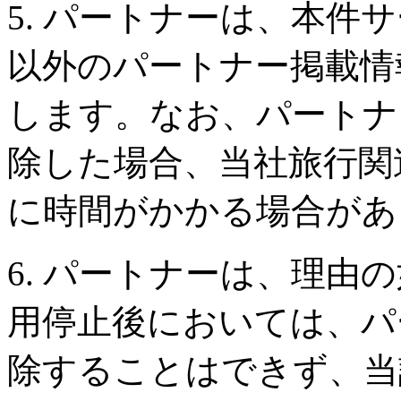
5. パートナーは、本件
以外のパートナー掲載情
します。なお、パートナ
除した場合、当社旅行関
に時間がかかる場合があ
6. パートナーは、理由
用停止後においては、パ
除することはできず、当