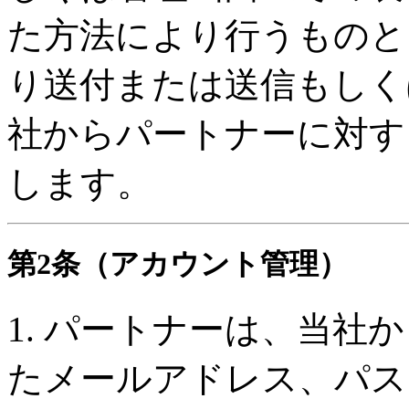
た方法により行うものと
り送付または送信もしく
社からパートナーに対す
します。
第2条（アカウント管理）
1. パートナーは、当社
たメールアドレス、パス