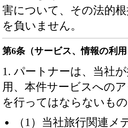
害について、その法的根
を負いません。
第6条（サービス、情報の利用
1. パートナーは、当社
用、本件サービスへのア
を行ってはならないもの
（1）当社旅行関連メ