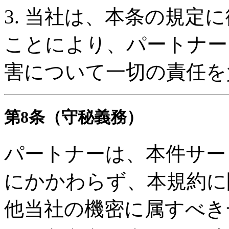
3. 当社は、本条の規定
ことにより、パートナー
害について一切の責任を
第8条（守秘義務）
パートナーは、本件サー
にかかわらず、本規約に
他当社の機密に属すべき