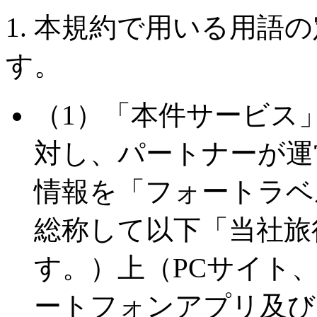
1. 本規約で用いる用語
す。
（1）「本件サービス
対し、パートナーが運
情報を「フォートラベル
総称して以下「当社旅
す。）上（PCサイト
ートフォンアプリ及び