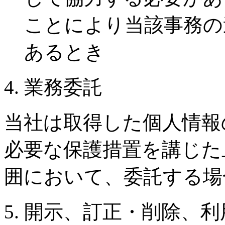
ことにより当該事務の
あるとき
4. 業務委託
当社は取得した個人情報
必要な保護措置を講じた
囲において、委託する場
5. 開示、訂正・削除、