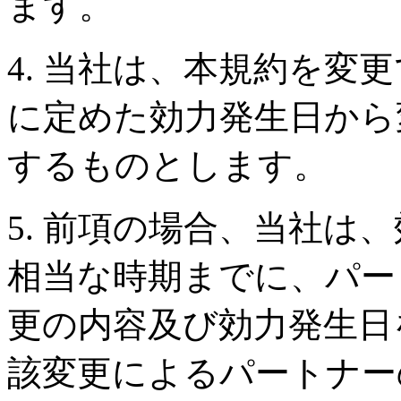
ます。
4. 当社は、本規約を変
に定めた効力発生日から
するものとします。
5. 前項の場合、当社は
相当な時期までに、パー
更の内容及び効力発生日
該変更によるパートナー