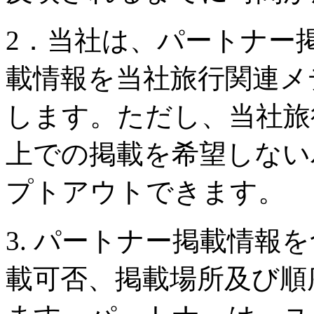
2．当社は、パートナー
載情報を当社旅行関連メ
します。ただし、当社旅行
上での掲載を希望しない
プトアウトできます。
3. パートナー掲載情報
載可否、掲載場所及び順