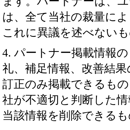
ます。パートナーは、ユ
は、全て当社の裁量によ
これに異議を述べないも
4. パートナー掲載情報
礼、補足情報、改善結果
訂正のみ掲載できるもの
社が不適切と判断した情
当該情報を削除できるも