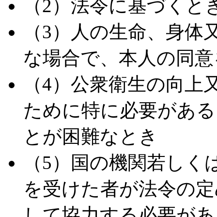
（2）法令に基づくと
（3）人の生命、身体
な場合で、本人の同意
（4）公衆衛生の向上
ために特に必要がある
とが困難なとき
（5）国の機関若しく
を受けた者が法令の定
して協力する必要があ