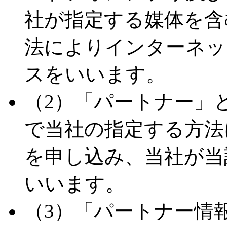
社が指定する媒体を含
法によりインターネッ
スをいいます。
（2）「パートナー」
で当社の指定する方法
を申し込み、当社が当
いいます。
（3）「パートナー情