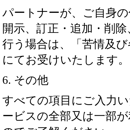
パートナーが、ご自身の
開示、訂正・追加・削除
行う場合は、「苦情及び
にてお受けいたします。
6. その他
すべての項目にご入力い
ービスの全部又は一部が