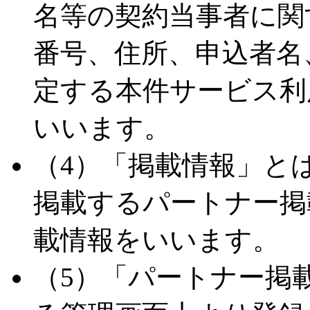
名等の契約当事者に関
番号、住所、申込者名
定する本件サービス利
いいます。
（4）「掲載情報」と
掲載するパートナー掲
載情報をいいます。
（5）「パートナー掲