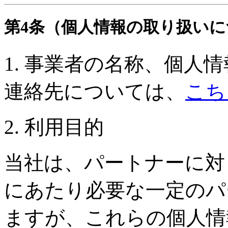
第4条（個人情報の取り扱い
1. 事業者の名称、個人
連絡先については、
こち
2. 利用目的
当社は、パートナーに対
にあたり必要な一定のパ
ますが、これらの個人情