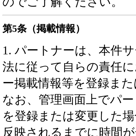
のでご了解ください。
第5条（掲載情報）
1. パートナーは、本件
法に従って自らの責任に
ー掲載情報等を登録また
なお、管理画面上でパー
を登録または変更した場
反映されるまでに時間が