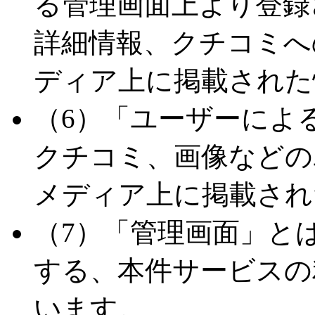
る管理画面上より登録
詳細情報、クチコミへ
ディア上に掲載された
（6）「ユーザーによ
クチコミ、画像などの
メディア上に掲載され
（7）「管理画面」と
する、本件サービスの
います。