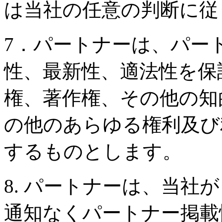
は当社の任意の判断に従
7．パートナーは、パー
性、最新性、適法性を保
権、著作権、その他の知
の他のあらゆる権利及び
するものとします。
8. パートナーは、当社
通知なくパートナー掲載