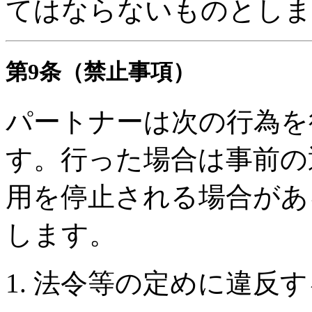
てはならないものとしま
第9条（禁止事項）
パートナーは次の行為を
す。行った場合は事前の
用を停止される場合があ
します。
1. 法令等の定めに違反