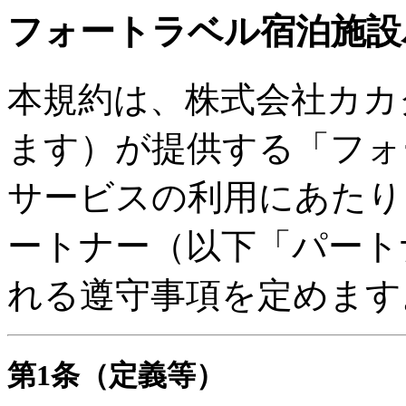
フォートラベル宿泊施設
本規約は、株式会社カカ
ます）が提供する「フォ
サービスの利用にあたり
ートナー（以下「パート
れる遵守事項を定めます
第1条（定義等）