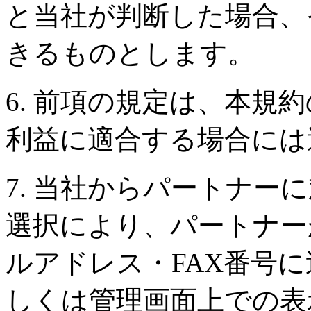
と当社が判断した場合、
きるものとします。
6. 前項の規定は、本規
利益に適合する場合には
7. 当社からパートナー
選択により、パートナー
ルアドレス・FAX番号
しくは管理画面上での表