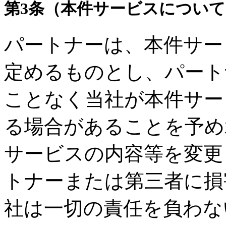
第3条（本件サービスについて
パートナーは、本件サー
定めるものとし、パート
ことなく当社が本件サー
る場合があることを予め
サービスの内容等を変更
トナーまたは第三者に損
社は一切の責任を負わな