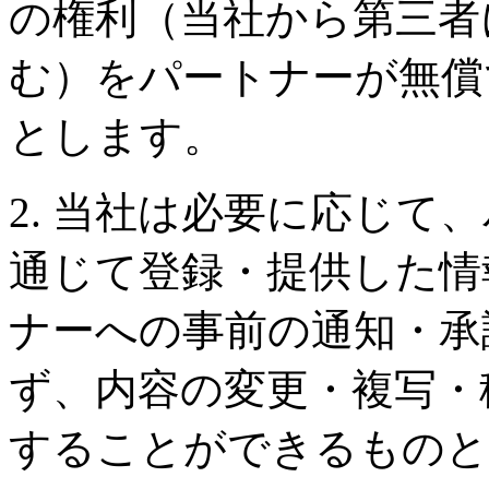
の権利（当社から第三者
む）をパートナーが無償
とします。
2. 当社は必要に応じて
通じて登録・提供した情
ナーへの事前の通知・承
ず、内容の変更・複写・
することができるものと