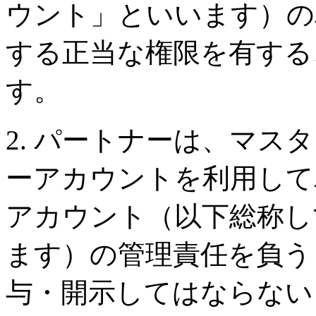
ウント」といいます）の
する正当な権限を有する
す。
2. パートナーは、マス
ーアカウントを利用して
アカウント（以下総称し
ます）の管理責任を負う
与・開示してはならない