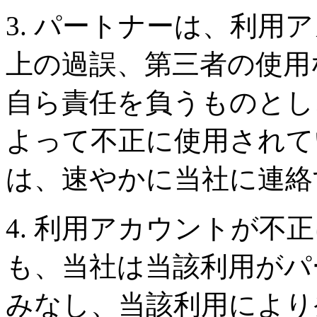
3. パートナーは、利用
上の過誤、第三者の使用
自ら責任を負うものとし
よって不正に使用されて
は、速やかに当社に連絡
4. 利用アカウントが不
も、当社は当該利用がパ
みなし、当該利用により